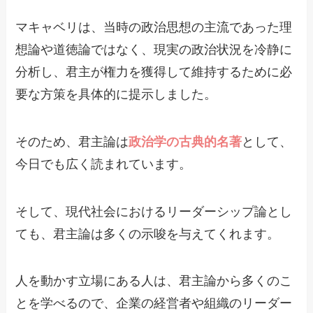
マキャベリは、当時の政治思想の主流であった理
想論や道徳論ではなく、現実の政治状況を冷静に
分析し、君主が権力を獲得して維持するために必
要な方策を具体的に提示しました。
そのため、君主論は
政治学の古典的名著
として、
今日でも広く読まれています。
そして、現代社会におけるリーダーシップ論とし
ても、君主論は多くの示唆を与えてくれます。
人を動かす立場にある人は、君主論から多くのこ
とを学べるので、企業の経営者や組織のリーダー