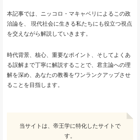
本記事では、ニッコロ・マキャベリによるこの政
治論を、 現代社会に生きる私たちにも役立つ視点
を交えながら解説していきます。
時代背景、核心、重要なポイント、そしてよくあ
る誤解まで丁寧に解説することで、君主論への理
解を深め、あなたの教養をワンランクアップさせ
ることを目指します。
当サイトは、帝王学に特化したサイトで
す。