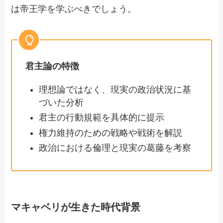
は帝王学を学ぶべきでしょう。
君主論の特徴
理想論ではなく、現実の政治状況に基
づいた分析
君主の行動規範を具体的に提示
権力維持のための戦略や戦術を解説
政治における倫理と現実の葛藤を考察
マキャベリが生きた時代背景