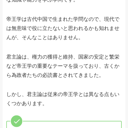
帝王学は古代中国で生まれた学問なので、現代で
は無意味で役に立たないと思われるかも知れませ
んが、そんなことはありません。
君主論は、権力の獲得と維持、国家の安定と繁栄
など帝王学の重要なテーマを扱っており、古くか
ら為政者たちの必読書とされてきました。
しかし、君主論は従来の帝王学とは異なる点もい
くつかあります。