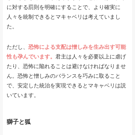
に対する罰則を明確にすることで、より確実に
人々を統制できるとマキャベリは考えていまし
た。
ただし、
恐怖による支配は憎しみを生み出す可能
性も孕んでいます。
君主は人々を必要以上に虐げ
たり、恐怖に陥れることは避けなければなりませ
ん。恐怖と憎しみのバランスを巧みに取ること
で、安定した統治を実現できるとマキャベリは説
いています。
獅子と狐