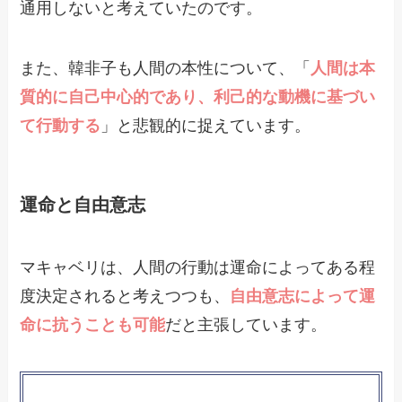
通用しないと考えていたのです。
また、韓非子も人間の本性について、「
人間は本
質的に自己中心的であり、利己的な動機に基づい
て行動する
」と悲観的に捉えています。
運命と自由意志
マキャベリは、人間の行動は運命によってある程
度決定されると考えつつも、
自由意志によって運
命に抗うことも可能
だと主張しています。