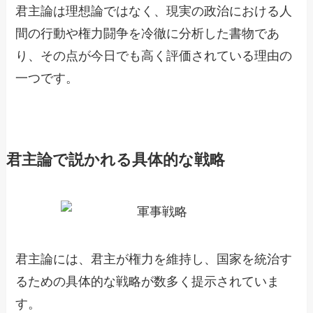
君主論は理想論ではなく、現実の政治における人
間の行動や権力闘争を冷徹に分析した書物であ
り、その点が今日でも高く評価されている理由の
一つです。
君主論で説かれる具体的な戦略
君主論には、君主が権力を維持し、国家を統治す
るための具体的な戦略が数多く提示されていま
す。