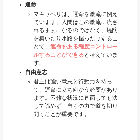
運命
マキャベリは、運命を激流に例え
ています。人間はこの激流に流さ
れるままになるのではなく、堤防
を築いたり水路を掘ったりするこ
とで、
運命をある程度コントロー
ルすることができる
と考えていま
す。
自由意志
君主は強い意志と行動力を持っ
て、運命に立ち向かう必要があり
ます。困難な状況に直面しても決
して諦めず、自らの力で道を切り
開くことが重要です。