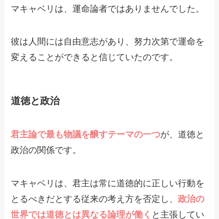
マキャベリは、運命論者ではありませんでした。
彼は人間には自由意志があり、努力次第で運命を
変えることができると信じていたのです。
道徳と政治
君主論で最も物議を醸すテーマの一つ
が、道徳と
政治の関係です。
マキャベリは、君主は常に道徳的に正しい行動を
とるべきだとする従来の考え方を否定し、
政治の
世界では道徳とは異なる論理が働く
と主張してい