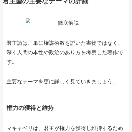
君主論の主要なテーマの詳細
君主論は、単に権謀術数を説いた書物ではなく、
深く人間の本性や政治のあり方を考察した著作で
す。
主要なテーマを更に詳しく見ていきましょう。
権力の獲得と維持
マキャベリは、君主が権力を獲得し維持するため