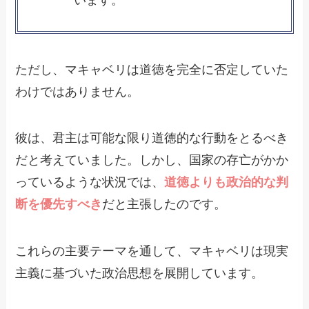
います。
ただし、マキャベリは道徳を完全に否定していた
わけではありません。
彼は、君主は可能な限り道徳的な行動をとるべき
だと考えていました。しかし、国家の存亡がかか
っているような状況では、
道徳よりも政治的な判
断を優先すべき
だと主張したのです。
これらの主要テーマを通して、マキャベリは現実
主義に基づいた政治思想を展開しています。