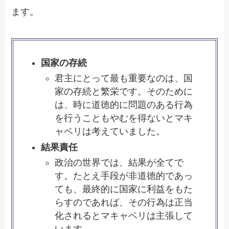
ます。
国家の存続
君主にとって最も重要なのは、国
家の存続と繁栄です。そのために
は、時に道徳的に問題のある行為
を行うこともやむを得ないとマキ
ャベリは考えていました。
結果責任
政治の世界では、結果が全てで
す。たとえ手段が非道徳的であっ
ても、最終的に国家に利益をもた
らすのであれば、その行為は正当
化されるとマキャベリは主張して