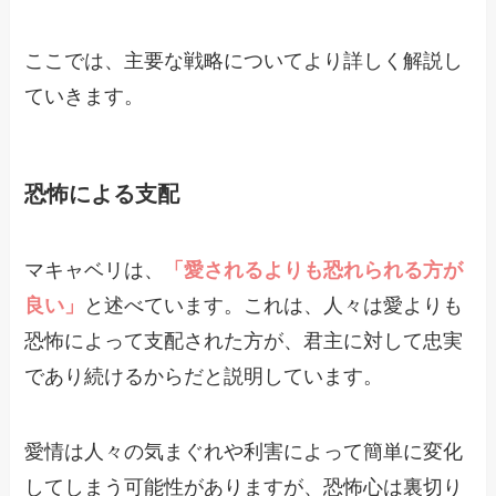
ここでは、主要な戦略についてより詳しく解説し
ていきます。
恐怖による支配
マキャベリは、
「愛されるよりも恐れられる方が
良い」
と述べています。これは、人々は愛よりも
恐怖によって支配された方が、君主に対して忠実
であり続けるからだと説明しています。
愛情は人々の気まぐれや利害によって簡単に変化
してしまう可能性がありますが、恐怖心は裏切り