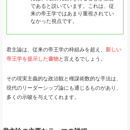
であると説いています。これは、従
来の帝王学ではあまり重視されてい
なかった視点です。
君主論は、従来の帝王学の枠組みを超え、
新しい
帝王学を提示した書物
と言えるでしょう。
その現実主義的な政治観と権謀術数的な手法は、
現代のリーダーシップ論にも通じるものがあり、
多くの示唆を与えてくれます。