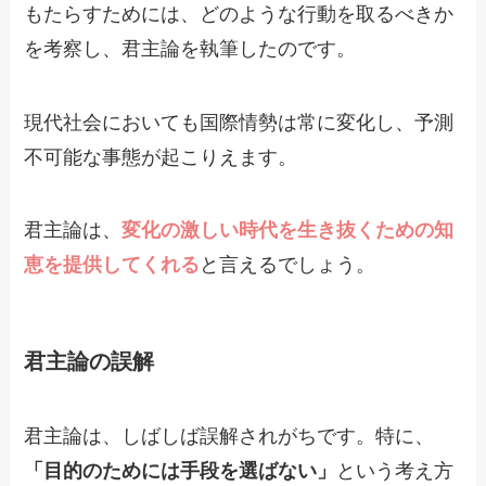
もたらすためには、どのような行動を取るべきか
を考察し、君主論を執筆したのです。
現代社会においても国際情勢は常に変化し、予測
不可能な事態が起こりえます。
君主論は、
変化の激しい時代を生き抜くための知
恵を提供してくれる
と言えるでしょう。
君主論の誤解
君主論は、しばしば誤解されがちです。特に、
「目的のためには手段を選ばない」
という考え方