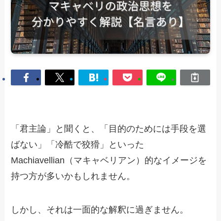
「君主論」と聞くと、「目的のためには手段を選
ばない」「冷酷で狡猾」といった
Machiavellian（マキャベリアン）的なイメージを
持つ方が多いかもしれません。
しかし、それは一面的な解釈に過ぎません。