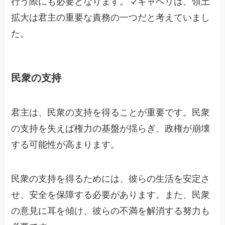
行う際にも必要となります。マキャベリは、領土
拡大は君主の重要な責務の一つだと考えていまし
た。
民衆の支持
君主は、民衆の支持を得ることが重要です。民衆
の支持を失えば権力の基盤が揺らぎ、政権が崩壊
する可能性が高まります。
民衆の支持を得るためには、彼らの生活を安定さ
せ、安全を保障する必要があります。また、民衆
の意見に耳を傾け、彼らの不満を解消する努力も