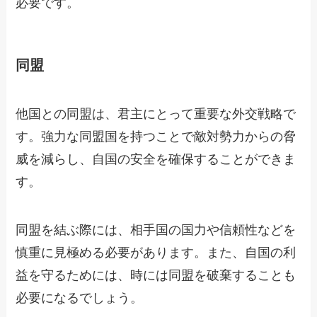
必要です。
同盟
他国との同盟は、君主にとって重要な外交戦略で
す。強力な同盟国を持つことで敵対勢力からの脅
威を減らし、自国の安全を確保することができま
す。
同盟を結ぶ際には、相手国の国力や信頼性などを
慎重に見極める必要があります。また、自国の利
益を守るためには、時には同盟を破棄することも
必要になるでしょう。