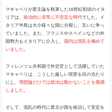
マキャベリが君主論を執筆した16世紀初頭のイタ
リアは、
政治的に非常に不安定な時代
でした。イ
タリア半島は大小様々な国に分裂し、互いに争っ
ていました。また、フランスやスペインなどの外
国勢力もイタリアに介入し、
国内は混乱を極めて
いました。
フィレンツェ共和国で外交官として活躍していた
マキャベリは、こうした厳しい現実を目の当たり
にし、
理想論だけでは政治は動かないことを痛感
しました。
そして、混乱の時代に君主が国を統治して安定を