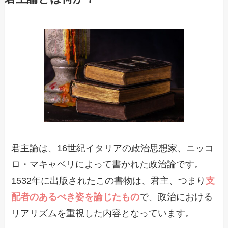
君主論は、16世紀イタリアの政治思想家、ニッコ
ロ・マキャベリによって書かれた政治論です。
1532年に出版されたこの書物は、君主、つまり
支
配者のあるべき姿を論じたもの
で、政治における
リアリズムを重視した内容となっています。