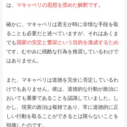
は、
マキャベリの思想を歪めた解釈です。
確かに、マキャベリは君主が時に非情な手段を取
ることも必要だと述べていますが、それはあくま
でも
国家の安定と繁栄という目的を達成するため
です。むやみに残酷な行為を推奨しているわけで
はありません。
また、マキャベリは道徳を完全に否定しているわ
けでもありません。彼は、道徳的な行動が政治に
おいても重要であることを認識していました。し
かし、現実の政治は複雑であり、常に道徳的に正
しい行動を取ることができるとは限らないことを
指摘したのです。