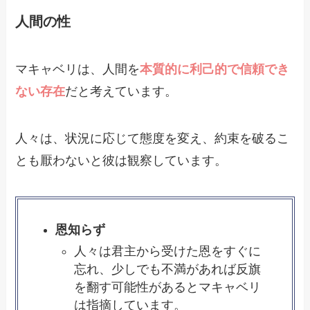
人間の性
マキャベリは、人間を
本質的に利己的で信頼でき
ない存在
だと考えています。
人々は、状況に応じて態度を変え、約束を破るこ
とも厭わないと彼は観察しています。
恩知らず
人々は君主から受けた恩をすぐに
忘れ、少しでも不満があれば反旗
を翻す可能性があるとマキャベリ
は指摘しています。