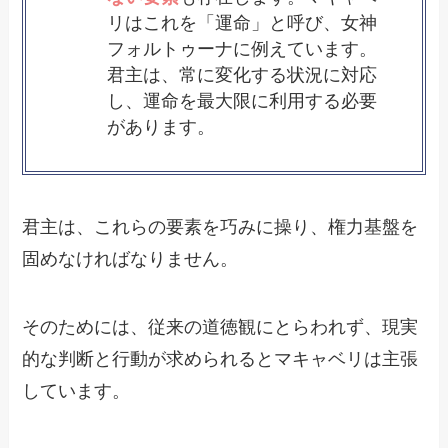
リはこれを「運命」と呼び、女神
フォルトゥーナに例えています。
君主は、常に変化する状況に対応
し、運命を最大限に利用する必要
があります。
君主は、これらの要素を巧みに操り、権力基盤を
固めなければなりません。
そのためには、従来の道徳観にとらわれず、現実
的な判断と行動が求められるとマキャベリは主張
しています。