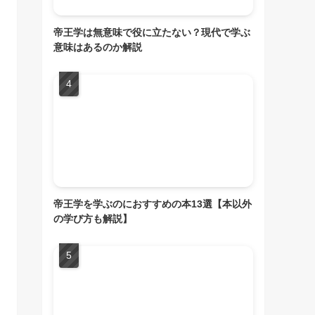
帝王学は無意味で役に立たない？現代で学ぶ
意味はあるのか解説
帝王学を学ぶのにおすすめの本13選【本以外
の学び方も解説】