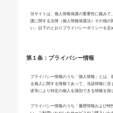
当サイトは、個人情報保護の重要性に鑑みて
護に関する法律（個人情報保護法）その他の
い、以下のとおりプライバシーポリシーを定
第１条：プライバシー情報
プライバシー情報のうち「個人情報」とは、
る個人に関する情報であって、当該情報に含
述等により特定の個人を識別できる情報を指
プライバシー情報のうち「履歴情報および特
い、ご利用いただいたサービスやご購入いた