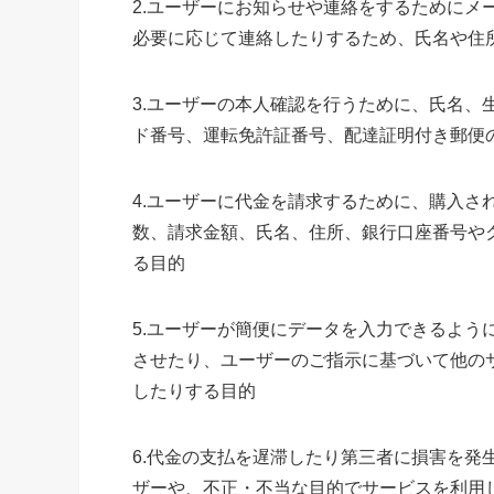
2.ユーザーにお知らせや連絡をするためにメ
必要に応じて連絡したりするため、氏名や住
3.ユーザーの本人確認を行うために、氏名、
ド番号、運転免許証番号、配達証明付き郵便
4.ユーザーに代金を請求するために、購入さ
数、請求金額、氏名、住所、銀行口座番号や
る目的
5.ユーザーが簡便にデータを入力できるよう
させたり、ユーザーのご指示に基づいて他の
したりする目的
6.代金の支払を遅滞したり第三者に損害を発
ザーや、不正・不当な目的でサービスを利用