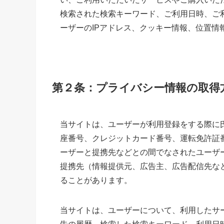
検索された検索キーワード、ご利用日時、ご
ーザーのIPアドレス、クッキー情報、位置情
第２条：プライバシー情報の取得
当サイトは、ユーザーが利用登録をする際に
座番号、クレジットカード番号、運転免許証
ーザーと提携先などとの間でなされたユーザ
提携先（情報提供元、広告主、広告配信先な
ることがあります。
当サイトは、ユーザーについて、利用したサ