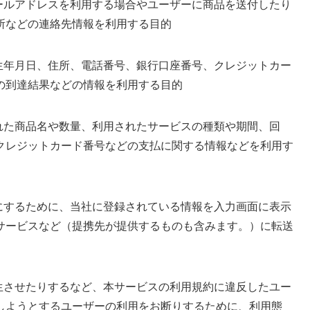
ールアドレスを利用する場合やユーザーに商品を送付したり
所などの連絡先情報を利用する目的
生年月日、住所、電話番号、銀行口座番号、クレジットカー
の到達結果などの情報を利用する目的
れた商品名や数量、利用されたサービスの種類や期間、回
クレジットカード番号などの支払に関する情報などを利用す
にするために、当社に登録されている情報を入力画面に表示
サービスなど（提携先が提供するものも含みます。）に転送
生させたりするなど、本サービスの利用規約に違反したユー
しようとするユーザーの利用をお断りするために、利用態