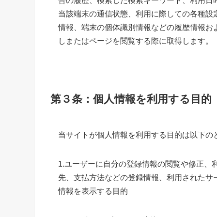
告の履歴、検索した検索キーワード、利用日
当該端末の通信状態、利用に際しての各種設
情報、端末の個体識別情報などの履歴情報お
しまたはページを閲覧する際に取得します。
第３条：個人情報を利用する目的
当サイトが個人情報を利用する目的は以下の
1.ユーザーに自分の登録情報の閲覧や修正、
先、支払方法などの登録情報、利用されたサ
情報を表示する目的