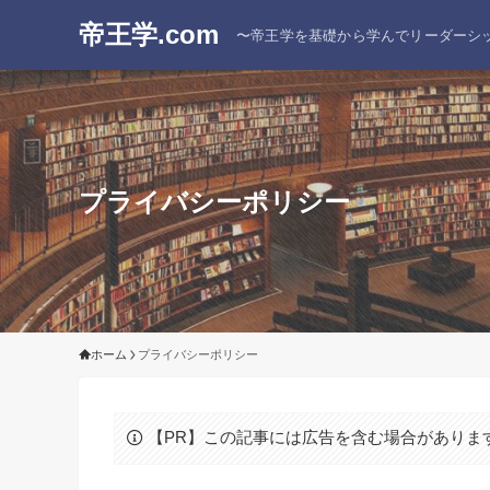
帝王学.com
〜帝王学を基礎から学んでリーダーシ
プライバシーポリシー
ホーム
プライバシーポリシー
【PR】この記事には広告を含む場合がありま