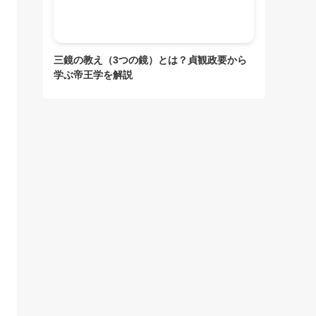
三鏡の教え（3つの鏡）とは？貞観政要から
学ぶ帝王学を解説