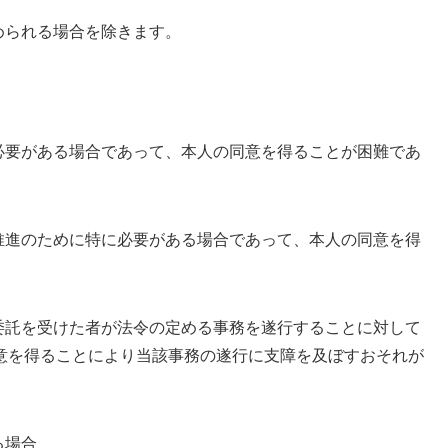
められる場合を除きます。
必要がある場合であって、本人の同意を得ることが困難であ
推進のために特に必要がある場合であって、本人の同意を得
委託を受けた者が法令の定める事務を遂行することに対して
意を得ることにより当該事務の遂行に支障を及ぼすおそれが
る場合