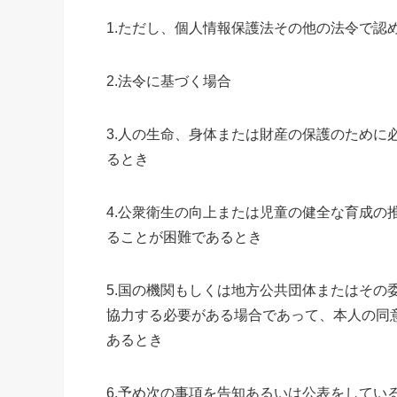
1.ただし、個人情報保護法その他の法令で認
2.法令に基づく場合
3.人の生命、身体または財産の保護のために
るとき
4.公衆衛生の向上または児童の健全な育成の
ることが困難であるとき
5.国の機関もしくは地方公共団体またはその
協力する必要がある場合であって、本人の同
あるとき
6.予め次の事項を告知あるいは公表をしてい