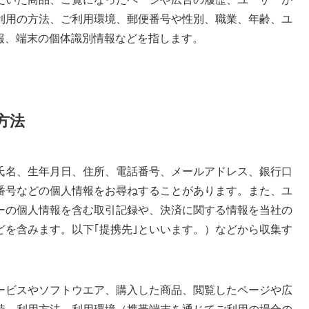
利用の方法、ご利用環境、郵便番号や性別、職業、年齢、ユ
報、端末の個体識別情報などを指します。
方法
氏名、生年月日、住所、電話番号、メールアドレス、銀行口
番号などの個人情報をお尋ねすることがあります。また、ユ
ーの個人情報を含む取引記録や、決済に関する情報を当社の
どを含みます。以下｢提携先｣といいます。）などから収集す
ービスやソフトウエア、購入した商品、閲覧したページや広