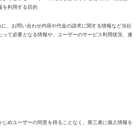
報を利用する目的
めに、お問い合わせ内容や代金の請求に関する情報など当社
たって必要となる情報や、ユーザーのサービス利用状況、連
かじめユーザーの同意を得ることなく、第三者に個人情報を