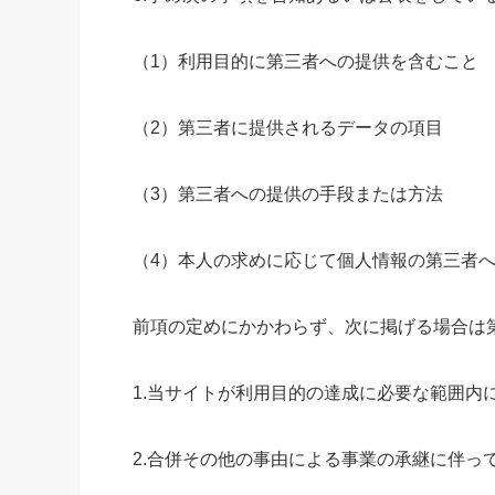
（1）利用目的に第三者への提供を含むこと
（2）第三者に提供されるデータの項目
（3）第三者への提供の手段または方法
（4）本人の求めに応じて個人情報の第三者
前項の定めにかかわらず、次に掲げる場合は
1.当サイトが利用目的の達成に必要な範囲内
2.合併その他の事由による事業の承継に伴っ