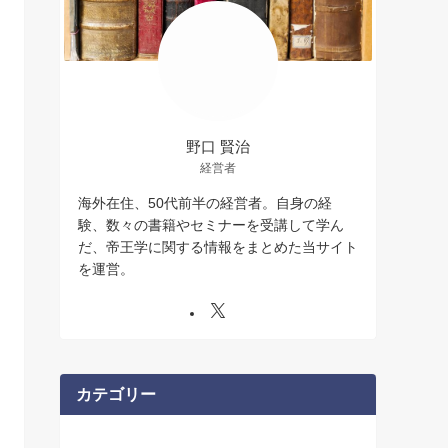
野口 賢治
経営者
海外在住、50代前半の経営者。自身の経
験、数々の書籍やセミナーを受講して学ん
だ、帝王学に関する情報をまとめた当サイト
を運営。
カテゴリー