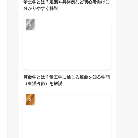
帝王学とは？定義や具体例など初心者向けに
分かりやすく解説
算命学とは？帝王学に通じる運命を知る学問
（東洋占術）を解説