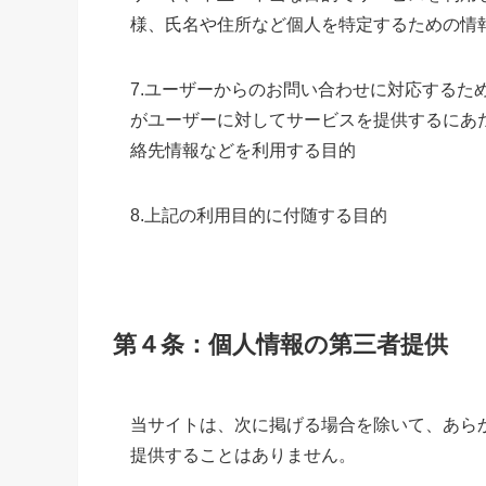
様、氏名や住所など個人を特定するための情
7.ユーザーからのお問い合わせに対応するた
がユーザーに対してサービスを提供するにあ
絡先情報などを利用する目的
8.上記の利用目的に付随する目的
第４条：個人情報の第三者提供
当サイトは、次に掲げる場合を除いて、あら
提供することはありません。