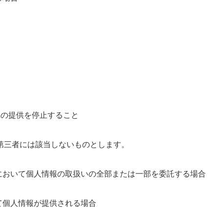
への提供を停止すること
第三者には該当しないものとします。
において個人情報の取扱いの全部または一部を委託する場合
て個人情報が提供される場合