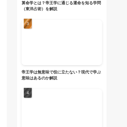
算命学とは？帝王学に通じる運命を知る学問
（東洋占術）を解説
帝王学は無意味で役に立たない？現代で学ぶ
意味はあるのか解説