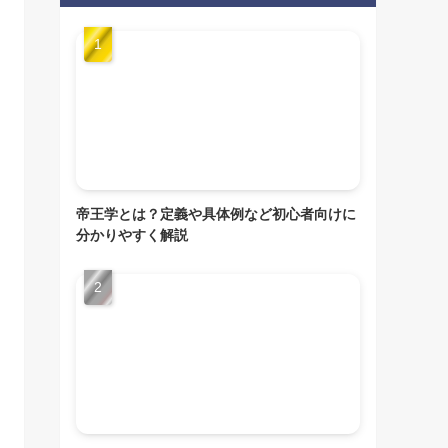
帝王学とは？定義や具体例など初心者向けに
分かりやすく解説