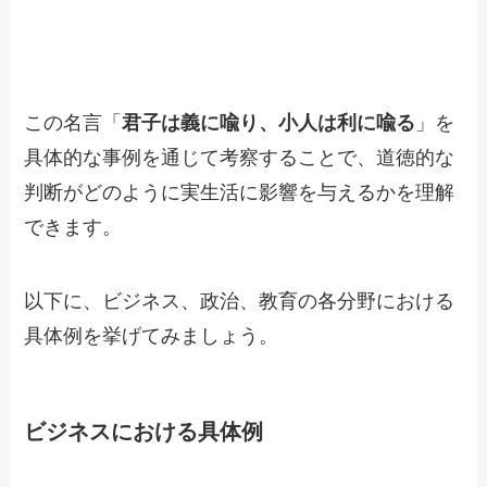
この名言「
君子は義に喩り、小人は利に喩る
」を
具体的な事例を通じて考察することで、道徳的な
判断がどのように実生活に影響を与えるかを理解
できます。
以下に、ビジネス、政治、教育の各分野における
具体例を挙げてみましょう。
ビジネスにおける具体例