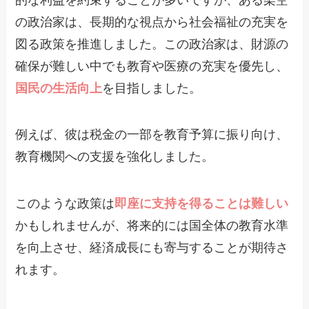
の政治家は、長期的な視点から社会福祉の充実を
図る政策を推進しました。この政治家は、財源の
確保が難しい中でも教育や医療の充実を優先し、
国民の生活向上
を目指しました。
例えば、彼は税金の一部を教育予算に振り向け、
教育機関への支援を強化しました。
このような政策は
即座に支持を得ることは難しい
かもしれませんが、将来的には国全体の教育水準
を向上させ、経済成長にも寄与することが期待さ
れます。