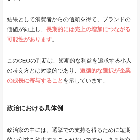
結果として消費者からの信頼を得て、ブランドの
価値が向上し、
長期的には売上の増加につながる
可能性があります
。
このCEOの判断は、短期的な利益を追求する小人
の考え方とは対照的であり、
道徳的な選択が企業
の成長に寄与すること
を示しています。
政治における具体例
政治家の中には、選挙での支持を得るために短期
的な利益を約束することが多いですが、ある架空