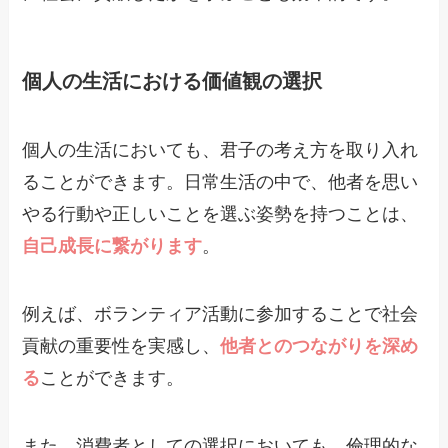
個人の生活における価値観の選択
個人の生活においても、君子の考え方を取り入れ
ることができます。日常生活の中で、他者を思い
やる行動や正しいことを選ぶ姿勢を持つことは、
自己成長に繋がります
。
例えば、ボランティア活動に参加することで社会
貢献の重要性を実感し、
他者とのつながりを深め
る
ことができます。
また、消費者としての選択においても、倫理的な