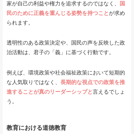
家が自己の利益や権力を追求するのではなく、
国
民のために正義を重んじる姿勢を持つこと
が求め
られます。
透明性のある政策決定や、国民の声を反映した政
治活動は、君子の「義」に基づく行動です。
例えば、環境政策や社会福祉政策において短期的
な人気取りではなく、
長期的な視点での政策を推
進することが真のリーダーシップと
言えるでしょ
う。
教育における道徳教育