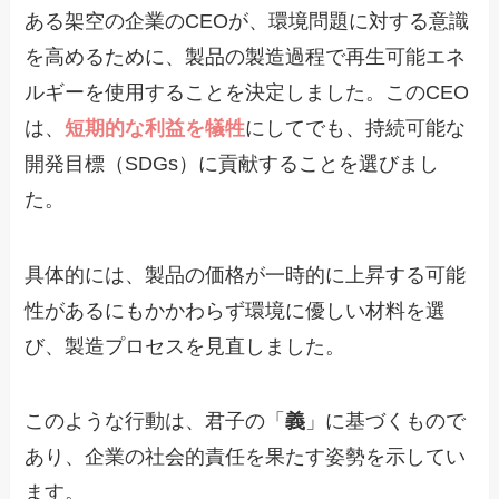
ある架空の企業のCEOが、環境問題に対する意識
を高めるために、製品の製造過程で再生可能エネ
ルギーを使用することを決定しました。このCEO
は、
短期的な利益を犠牲
にしてでも、持続可能な
開発目標（SDGs）に貢献することを選びまし
た。
具体的には、製品の価格が一時的に上昇する可能
性があるにもかかわらず環境に優しい材料を選
び、製造プロセスを見直しました。
このような行動は、君子の「
義
」に基づくもので
あり、企業の社会的責任を果たす姿勢を示してい
ます。