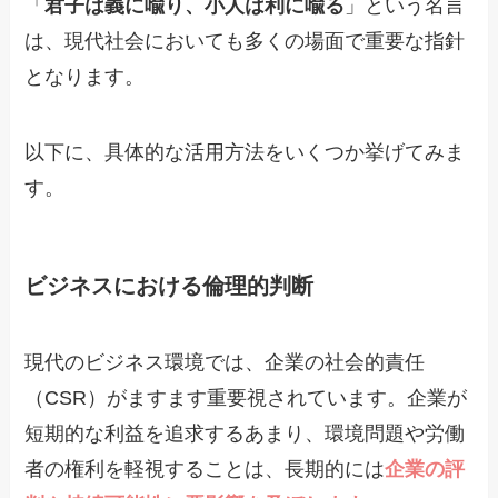
「
君子は義に喩り、小人は利に喩る
」という名言
は、現代社会においても多くの場面で重要な指針
となります。
以下に、具体的な活用方法をいくつか挙げてみま
す。
ビジネスにおける倫理的判断
現代のビジネス環境では、企業の社会的責任
（CSR）がますます重要視されています。企業が
短期的な利益を追求するあまり、環境問題や労働
者の権利を軽視することは、長期的には
企業の評