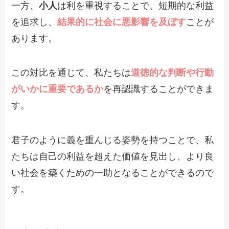
一方、
小人
は利を重視することで、短期的な利益
を追求し、
結果的に社会に悪影響を及ぼす
ことが
あります。
この対比を通じて、私たちは
道徳的な判断や行動
がいかに重要であるか
を再認識することができま
す。
君子のように義を重んじる姿勢を持つことで、私
たちは自己の利益を超えた価値を見出し、より良
い社会を築くための一助となることができるので
す。