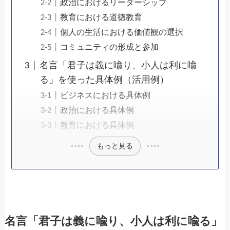
政治におけるリーダーシップ
教育における道徳教育
個人の生活における価値観の選択
コミュニティの形成と参加
名言「君子は義に喩り、小人は利に喩
る」を使った具体例（活用例）
ビジネスにおける具体例
政治における具体例
教育における具体例
もっと見る
名言「君子は義に喩り、小人は利に喩る」