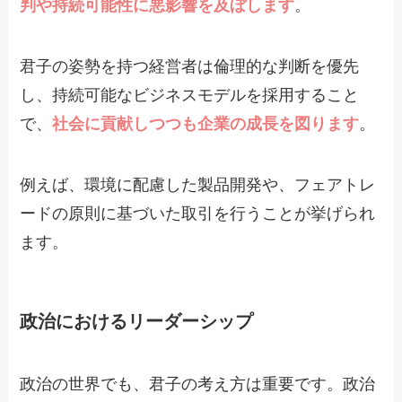
判や持続可能性に悪影響を及ぼします
。
君子の姿勢を持つ経営者は倫理的な判断を優先
し、持続可能なビジネスモデルを採用すること
で、
社会に貢献しつつも企業の成長を図ります
。
例えば、環境に配慮した製品開発や、フェアトレ
ードの原則に基づいた取引を行うことが挙げられ
ます。
政治におけるリーダーシップ
政治の世界でも、君子の考え方は重要です。政治