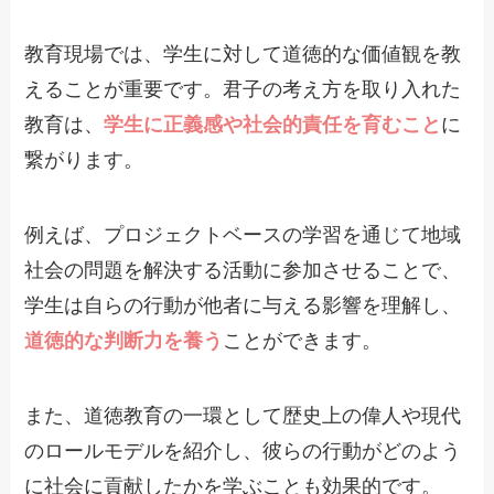
教育現場では、学生に対して道徳的な価値観を教
えることが重要です。君子の考え方を取り入れた
教育は、
学生に正義感や社会的責任を育むこと
に
繋がります。
例えば、プロジェクトベースの学習を通じて地域
社会の問題を解決する活動に参加させることで、
学生は自らの行動が他者に与える影響を理解し、
道徳的な判断力を養う
ことができます。
また、道徳教育の一環として歴史上の偉人や現代
のロールモデルを紹介し、彼らの行動がどのよう
に社会に貢献したかを学ぶことも効果的です。