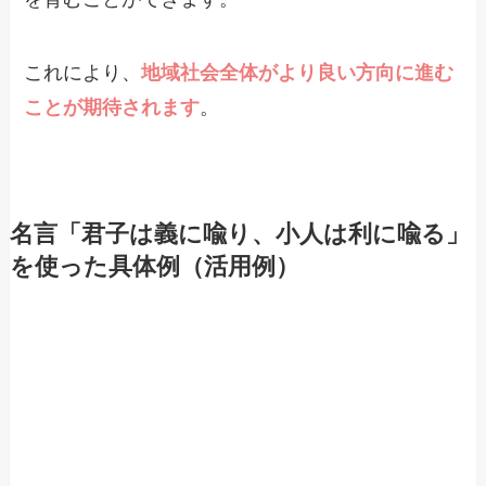
これにより、
地域社会全体がより良い方向に進む
ことが期待されます
。
名言「君子は義に喩り、小人は利に喩る」
を使った具体例（活用例）