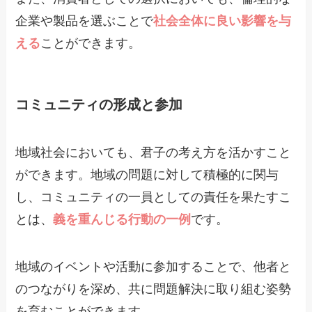
企業や製品を選ぶことで
社会全体に良い影響を与
える
ことができます。
コミュニティの形成と参加
地域社会においても、君子の考え方を活かすこと
ができます。地域の問題に対して積極的に関与
し、コミュニティの一員としての責任を果たすこ
とは、
義を重んじる行動の一例
です。
地域のイベントや活動に参加することで、他者と
のつながりを深め、共に問題解決に取り組む姿勢
を育むことができます。