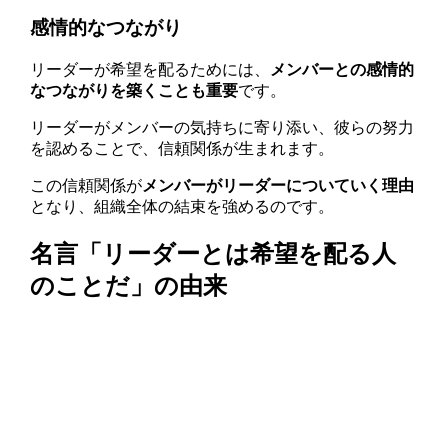
感情的なつながり
リーダーが希望を配るためには、
メンバーとの感情的
なつながりを築くことも重要
です。
リーダーがメンバーの気持ちに寄り添い、彼らの努力
を認めることで、信頼関係が生まれます。
この信頼関係が
メンバーがリーダーについていく理由
となり、組織全体の結束を強めるのです。
名言「リーダーとは希望を配る人
のことだ」の由来