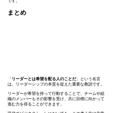
です。
まとめ
「
リーダーとは希望を配る人のことだ
」という名言
は、リーダーシップの本質を捉えた重要な教訓です。
リーダーが希望を持って行動することで、チームや組
織のメンバーもその影響を受け、共に目標に向かって
進む力を得ることができます。