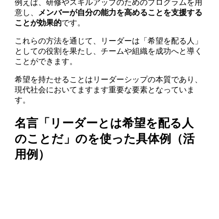
例えば、研修やスキルアップのためのプログラムを用
意し、
メンバーが自分の能力を高めることを支援する
ことが効果的
です。
これらの方法を通じて、リーダーは「希望を配る人」
としての役割を果たし、チームや組織を成功へと導く
ことができます。
希望を持たせることはリーダーシップの本質であり、
現代社会においてますます重要な要素となっていま
す。
名言「リーダーとは希望を配る人
のことだ」のを使った具体例（活
用例）