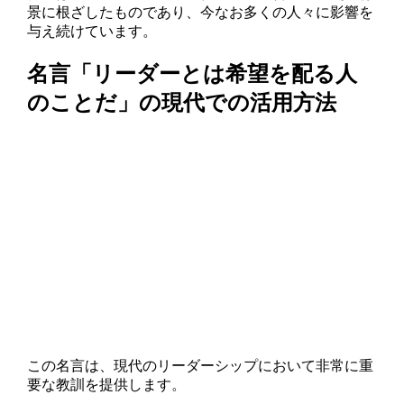
景に根ざしたものであり、今なお多くの人々に影響を
与え続けています。
名言「リーダーとは希望を配る人
のことだ」の現代での活用方法
この名言は、現代のリーダーシップにおいて非常に重
要な教訓を提供します。