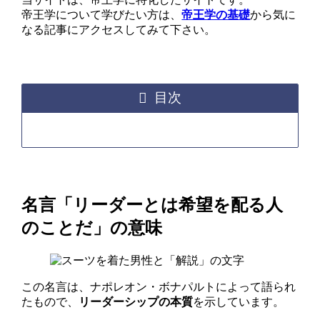
帝王学について学びたい方は、
帝王学の基礎
から気に
なる記事にアクセスしてみて下さい。
目次
名言「リーダーとは希望を配る人
のことだ」の意味
この名言は、ナポレオン・ボナパルトによって語られ
たもので、
リーダーシップの本質
を示しています。