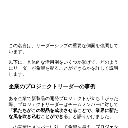
この名言は、リーダーシップの重要な側面を強調して
います。
以下に、具体的な活用例をいくつか挙げて、どのよう
にリーダーが希望を配ることができるかを詳しく説明
します。
企業のプロジェクトリーダーの事例
ある企業で新製品の開発プロジェクトが立ち上がった
際、プロジェクトリーダーはチームメンバーに対して
「
私たちがこの製品を成功させることで、業界に新た
な風を吹き込むことができる
」と語りかけました。
この言葉はメンバーに対して希望を与え、
プロジェク