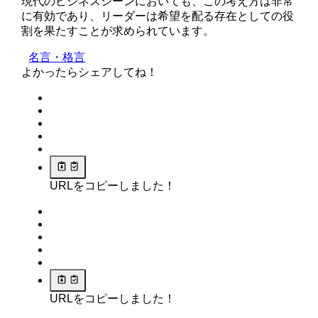
現代のビジネスシーンにおいても、この考え方は非常
に有効であり、リーダーは希望を配る存在としての役
割を果たすことが求められています。
名言・格言
よかったらシェアしてね！
URLをコピーしました！
URLをコピーしました！