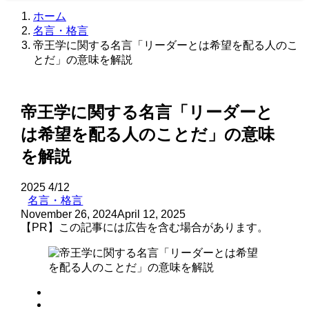
ホーム
名言・格言
帝王学に関する名言「リーダーとは希望を配る人のこ
とだ」の意味を解説
帝王学に関する名言「リーダーと
は希望を配る人のことだ」の意味
を解説
2025
4/12
名言・格言
November 26, 2024
April 12, 2025
【PR】この記事には広告を含む場合があります。