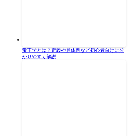
帝王学とは？定義や具体例など初心者向けに分
かりやすく解説