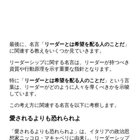
最後に、名言「
リーダーとは希望を配る人のことだ
」
に関連する教えをいくつか見ていきます。
リーダーシップに関する名言は、リーダーが持つべき
資質や行動原理を示す重要な指針となります。
特に「
リーダーとは希望を配る人のことだ
」という言
葉は、リーダーがどのように人々を導くべきかを示唆
しています。
この考え方に関連する名言を以下に考察します。
愛されるよりも恐れられよ
「愛されるよりも恐れられよ」は、イタリアの政治思
想家ニッコロ・マキャベリに由来し、リーダーシップ