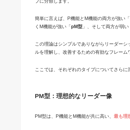
プに分類します。
簡単に言えば、P機能とM機能の両方が強い「
くM機能が強い「
pM型
」、そして両方が弱い
この理論はシンプルでありながらリーダーシ
ルを理解し、改善するための有効なフレーム
ここでは、それぞれのタイプについてさらに
PM型：理想的なリーダー像
PM型は、P機能とM機能が共に高い、
最も理