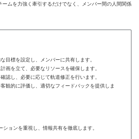
チームを力強く牽引するだけでなく、メンバー間の人間関係
的な目標を設定し、メンバーに共有します。
な計画を立て、必要なリソースを確保します。
に確認し、必要に応じて軌道修正を行います。
つ客観的に評価し、適切なフィードバックを提供しま
ーションを重視し、情報共有を徹底します。