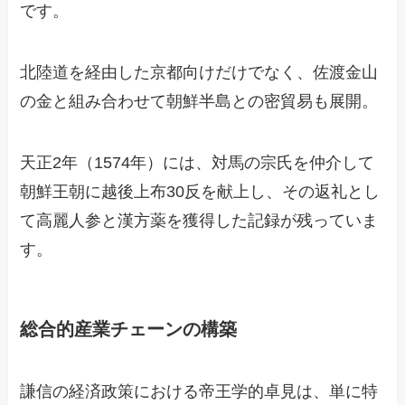
です。
北陸道を経由した京都向けだけでなく、佐渡金山
の金と組み合わせて朝鮮半島との密貿易も展開。
天正2年（1574年）には、対馬の宗氏を仲介して
朝鮮王朝に越後上布30反を献上し、その返礼とし
て高麗人参と漢方薬を獲得した記録が残っていま
す。
総合的産業チェーンの構築
謙信の経済政策における帝王学的卓見は、単に特