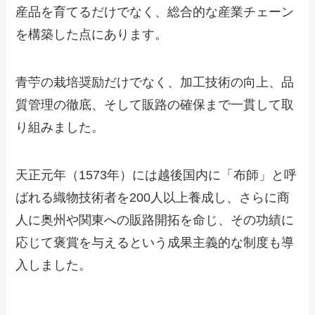
産品を育てるだけでなく、総合的な産業チェーン
を構築した点にあります。
青苧の栽培奨励だけでなく、加工技術の向上、品
質管理の徹底、そして販路の確保まで一貫して取
り組みました。
天正元年（1573年）には越後国内に「布師」と呼
ばれる織物技術者を200人以上養成し、さらに商
人に奥州や関東への販路開拓を命じ、その功績に
応じて褒賞を与えるという成果主義的な制度も導
入しました。