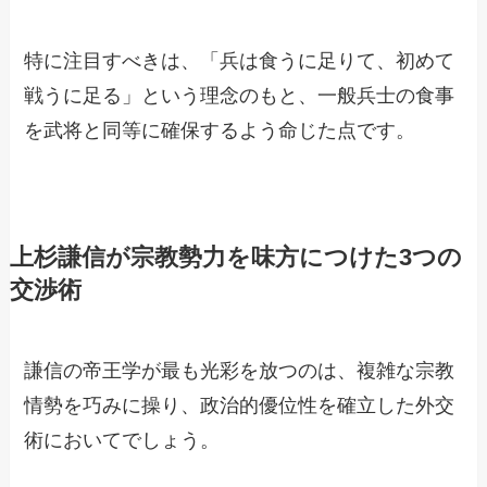
特に注目すべきは、「兵は食うに足りて、初めて
戦うに足る」という理念のもと、一般兵士の食事
を武将と同等に確保するよう命じた点です。
上杉謙信が宗教勢力を味方につけた3つの
交渉術
謙信の帝王学が最も光彩を放つのは、複雑な宗教
情勢を巧みに操り、政治的優位性を確立した外交
術においてでしょう。