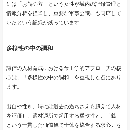
には「お鶴の方」という女性が城内の記録管理と
情報分析を担当し、重要な軍事会議にも同席して
いたという記録が残っています。
多様性の中の調和
謙信の人材育成における帝王学的アプローチの核
心は、「多様性の中の調和」を重視した点にあり
ます。
出自や性別、時には過去の過ちさえも超えて人材
を評価し、適材適所で起用する柔軟性と、「義」
という一貫した価値観で全体を統合する求心力を