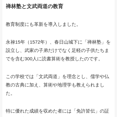
禅林塾と文武両道の教育
教育制度にも革新を導入しました。
永禄15年（1572年）、春日山城下に「禅林塾」を
設立し、武家の子弟だけでなく足軽の子供たちま
でを含む300人に読書算術を教授したのです。
この学校では「文武両道」を理念とし、儒学や仏
教の古典に加え、算術や地理学も教えられまし
た。
特に優れた成績を収めた者には「免許皆伝」の証