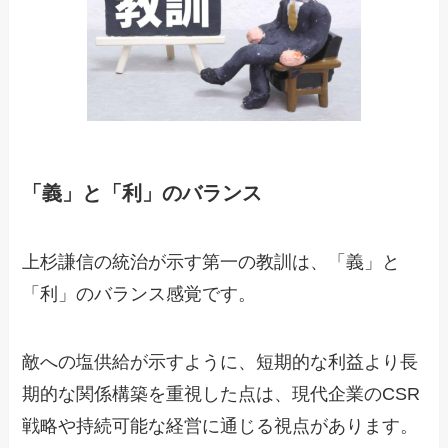
「義」と「利」のバランス
上杉謙信の統治が示す第一の教訓は、「義」と
「利」のバランス感覚です。
敵への塩供給が示すように、短期的な利益より長
期的な関係構築を重視した点は、現代企業のCSR
戦略や持続可能な経営に通じる視点があります。