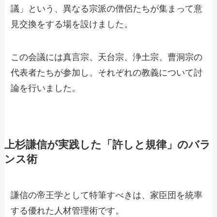
議」という、異なる宗派の僧侶たちが集まって意
見交換をする場を設けました。
この会議には真言宗、天台宗、浄土宗、曹洞宗の
代表者たちが参加し、それぞれの教義について討
論を行いました。
上杉謙信が実践した「許しと規律」のバラ
ンス術
謙信の帝王学として特筆すべきは、家臣団を統率
する優れた人材管理術です。