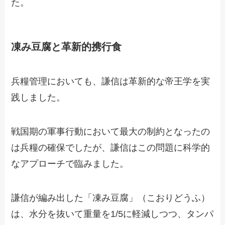
た。
凍み豆腐と革新的携行食
兵糧管理においても、謙信は革新的な帝王学を実
践しました。
戦国期の軍事行動において最大の制約となったの
は兵糧の確保でしたが、謙信はこの問題に科学的
なアプローチで臨みました。
謙信が編み出した「凍み豆腐」（こおりどうふ）
は、水分を抜いて重量を1/5に軽減しつつ、タンパ