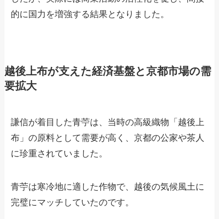
的に国力を増強する結果となりました。
越後上布が支えた経済基盤と京都市場の需
要拡大
謙信が着目した青苧は、当時の高級織物「越後上
布」の原料として需要が高く、京都の公家や茶人
に珍重されていました。
青苧は寒冷地に適した作物で、越後の気候風土に
完璧にマッチしていたのです。