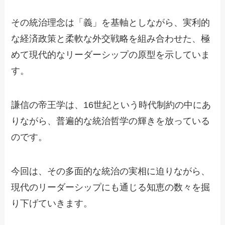
その統治理念は「義」を基軸としながら、実利的
な経済政策と柔軟な外交戦略を組み合わせた、極
めて現代的なリーダーシップの原型を示していま
す。
謙信の帝王学は、16世紀という時代制約の中にあ
りながら、普遍的な統治哲学の輝きを放っている
のです。
今回は、その多面的な統治の実相に迫りながら、
現代のリーダーシップにも通じる知恵の数々を掘
り下げていきます。