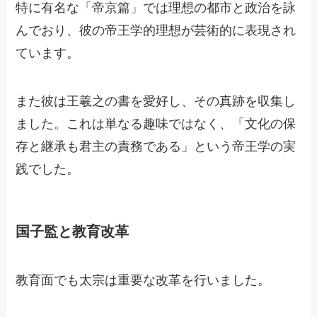
特に有名な「帝京篇」では理想の都市と政治を詠
んでおり、彼の帝王学的理想が芸術的に表現され
ています。
また彼は王羲之の書を愛好し、その真跡を収集し
ました。これは単なる趣味ではなく、「文化の保
存と継承も君主の責務である」という帝王学の実
践でした。
国子監と教育改革
教育面でも太宗は重要な改革を行いました。