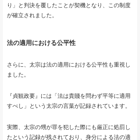
り」と判決を覆したことが契機となり、この制度
が確立されました。
法の適用における公平性
さらに、太宗は法の適用における公平性も重視し
ました。
『貞観政要』には「法は貴賤を問わず平等に適用
すべし」という太宗の言葉が記録されています。
実際、太宗の甥が罪を犯した際にも厳正に処罰し
たという記録が残されており、身分による法の適