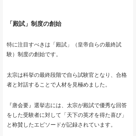
「殿試」制度の創始
特に注目すべきは「殿試」（皇帝自らの最終試
験）制度の創始です。
太宗は科挙の最終段階で自ら試験官となり、合格
者と対話することで人材を見極めました。
『唐会要』選挙志には、太宗が殿試で優秀な回答
をした受験者に対して「天下の英才を得た喜び」
と称賛したエピソードが記録されています。