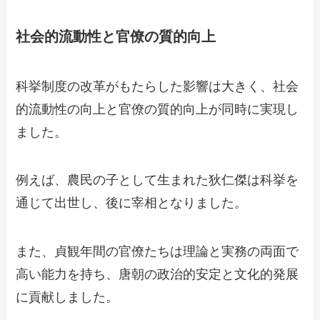
社会的流動性と官僚の質的向上
科挙制度の改革がもたらした影響は大きく、社会
的流動性の向上と官僚の質的向上が同時に実現し
ました。
例えば、農民の子として生まれた狄仁傑は科挙を
通じて出世し、後に宰相となりました。
また、貞観年間の官僚たちは理論と実務の両面で
高い能力を持ち、唐朝の政治的安定と文化的発展
に貢献しました。