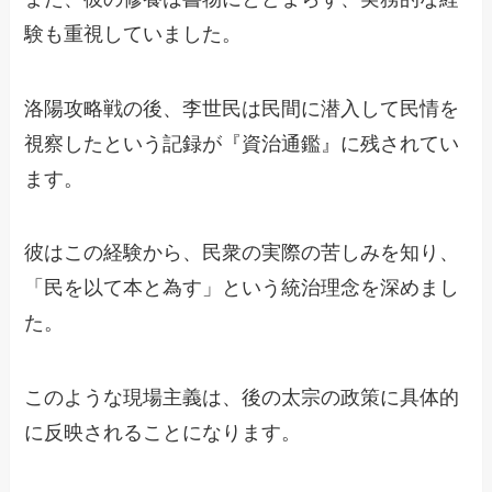
験も重視していました。
洛陽攻略戦の後、李世民は民間に潜入して民情を
視察したという記録が『資治通鑑』に残されてい
ます。
彼はこの経験から、民衆の実際の苦しみを知り、
「民を以て本と為す」という統治理念を深めまし
た。
このような現場主義は、後の太宗の政策に具体的
に反映されることになります。