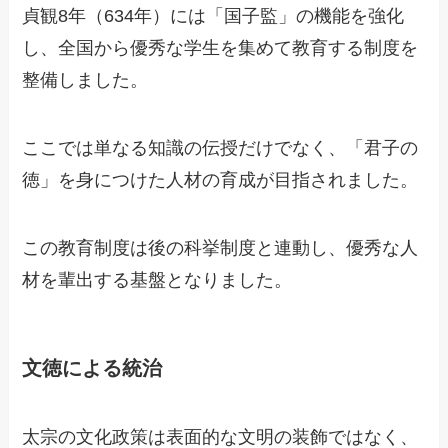
貞観8年（634年）には「国子監」の機能を強化
し、全国から優秀な学生を集めて教育する制度を
整備しました。
ここでは単なる知識の伝授だけでなく、「君子の
徳」を身につけた人材の育成が目指されました。
この教育制度は後の科挙制度と連動し、優秀な人
材を輩出する基盤となりました。
文徳による統治
太宗の文化政策は表面的な文明の装飾ではなく、