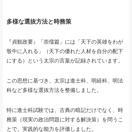
多様な選抜方法と時務策
『貞観政要』「崇儒篇」には「天下の英雄をわが
彀中に入れる」（天下の優れた人材を自分の配下
にする）という太宗の言葉が記録されています。
この思想に基づき、太宗は進士科、明経科、明法
科など多様な選抜方法を整備しました。
特に進士科試験では、古典の暗記だけでなく、時
務策（現実の政治問題に対する解決策）を問うこ
とで、実践的な能力を評価しました。