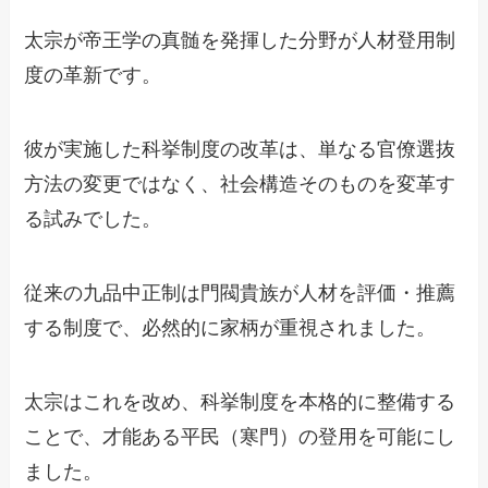
太宗が帝王学の真髄を発揮した分野が人材登用制
度の革新です。
彼が実施した科挙制度の改革は、単なる官僚選抜
方法の変更ではなく、社会構造そのものを変革す
る試みでした。
従来の九品中正制は門閥貴族が人材を評価・推薦
する制度で、必然的に家柄が重視されました。
太宗はこれを改め、科挙制度を本格的に整備する
ことで、才能ある平民（寒門）の登用を可能にし
ました。