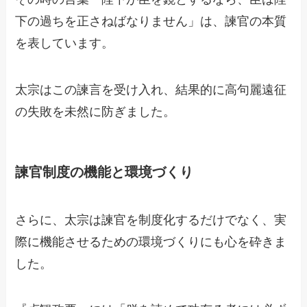
下の過ちを正さねばなりません」は、諫官の本質
を表しています。
太宗はこの諫言を受け入れ、結果的に高句麗遠征
の失敗を未然に防ぎました。
諫官制度の機能と環境づくり
さらに、太宗は諫官を制度化するだけでなく、実
際に機能させるための環境づくりにも心を砕きま
した。