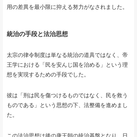
用の差異を最小限に抑える努力がなされました。
統治の手段と法治思想
太宗の律令制度は単なる統治の道具ではなく、帝
王学における「民を安んじ国を治める」という理
想を実現するための手段でした。
彼は「刑は民を傷つけるものではなく、民を救う
ものである」という思想の下、法整備を進めまし
た。
この法治思想は後の唐王朝の統治基盤となり、日