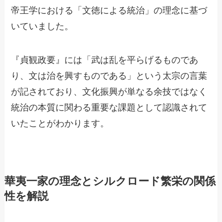
帝王学における「文徳による統治」の理念に基づ
いていました。
『貞観政要』には「武は乱を平らげるものであ
り、文は治を興すものである」という太宗の言葉
が記されており、文化振興が単なる余技ではなく
統治の本質に関わる重要な課題として認識されて
いたことがわかります。
華夷一家の理念とシルクロード繁栄の関係
性を解説