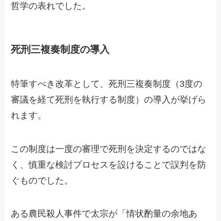
哲学の表れでした。
死刑三複奏制度の導入
特筆すべき改革として、死刑三複奏制度（3度の
審議を経て死刑を執行する制度）の導入が挙げら
れます。
この制度は一度の審理で死刑を決定するのではな
く、慎重な検討プロセスを設けることで誤判を防
ぐものでした。
ある農民殺人事件で太宗が「情状酌量の余地あ