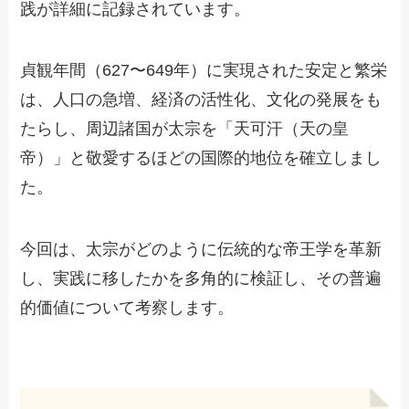
践が詳細に記録されています。
貞観年間（627〜649年）に実現された安定と繁栄
は、人口の急増、経済の活性化、文化の発展をも
たらし、周辺諸国が太宗を「天可汗（天の皇
帝）」と敬愛するほどの国際的地位を確立しまし
た。
今回は、太宗がどのように伝統的な帝王学を革新
し、実践に移したかを多角的に検証し、その普遍
的価値について考察します。