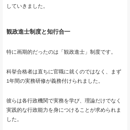
していきました。
観政進士制度と知行合一
特に画期的だったのは「観政進士」制度です。
科挙合格者は直ちに官職に就くのではなく、まず
1年間の実務研修が義務付けられました。
彼らは各行政機関で実務を学び、理論だけでなく
実践的な行政能力を身につけることが求められま
した。