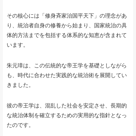
その核心には「修身斉家治国平天下」の理念があ
り、統治者自身の修養から始まり、国家統治の具
体的方法までを包括する体系的な知恵が含まれて
います。
朱元璋は、この伝統的な帝王学を基礎としながら
も、時代に合わせた実践的な統治術を展開してい
きました。
彼の帝王学は、混乱した社会を安定させ、長期的
な統治体制を確立するための実用的な指針となっ
たのです。