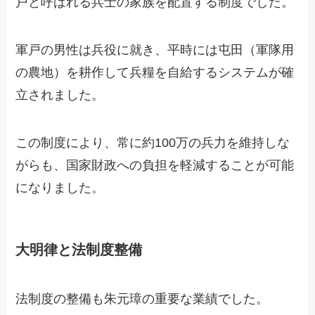
戸と呼ばれる兵士の家族を配置する制度でした。
軍戸の男性は兵役に就き、平時には屯田（軍隊用
の農地）を耕作して兵糧を自給するシステムが確
立されました。
この制度により、常に約100万の兵力を維持しな
がらも、国家財政への負担を軽減することが可能
になりました。
大明律と法制度整備
法制度の整備も朱元璋の重要な業績でした。