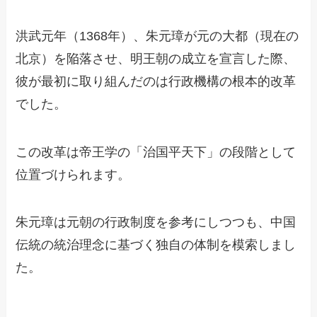
洪武元年（1368年）、朱元璋が元の大都（現在の
北京）を陥落させ、明王朝の成立を宣言した際、
彼が最初に取り組んだのは行政機構の根本的改革
でした。
この改革は帝王学の「治国平天下」の段階として
位置づけられます。
朱元璋は元朝の行政制度を参考にしつつも、中国
伝統の統治理念に基づく独自の体制を模索しまし
た。