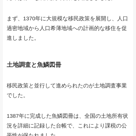
まず、1370年に大規模な移民政策を展開し、人口
過密地域から人口希薄地域への計画的な移住を促
進しました。
土地調査と魚鱗図冊
移民政策と並行して進められたのが土地調査事業
でした。
1387年に完成した魚鱗図冊は、全国の土地所有状
況を詳細に記録した台帳で、これにより課税の公
平性が保たれました。