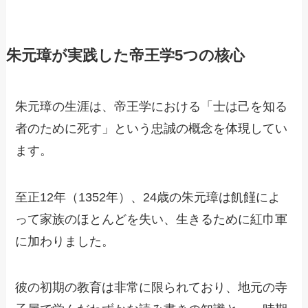
朱元璋が実践した帝王学5つの核心
朱元璋の生涯は、帝王学における「士は己を知る
者のために死す」という忠誠の概念を体現してい
ます。
至正12年（1352年）、24歳の朱元璋は飢饉によ
って家族のほとんどを失い、生きるために紅巾軍
に加わりました。
彼の初期の教育は非常に限られており、地元の寺