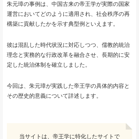
朱元璋の事例は、中国古来の帝王学が実際の国家
運営においてどのように適用され、社会秩序の再
構築に貢献したかを示す典型例といえます。
彼は混乱した時代状況に対応しつつ、儒教的統治
理念と実務的な行政改革を融合させ、長期的に安
定した統治体制を確立しました。
今回は、朱元璋が実践した帝王学の具体的内容と
その歴史的意義について詳述します。
当サイトは、帝王学に特化したサイトで