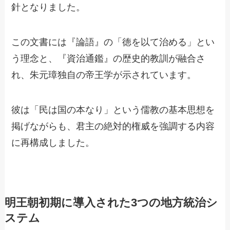
針となりました。
この文書には『論語』の「徳を以て治める」とい
う理念と、『資治通鑑』の歴史的教訓が融合さ
れ、朱元璋独自の帝王学が示されています。
彼は「民は国の本なり」という儒教の基本思想を
掲げながらも、君主の絶対的権威を強調する内容
に再構成しました。
明王朝初期に導入された3つの地方統治シ
ステム