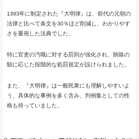
1393年に制定された『大明律』は、前代の元朝の
法律と比べて条文を30％ほど削減し、わかりやす
さを重視した法典でした。
特に官吏の汚職に対する罰則が強化され、賄賂の
額に応じた段階的な処罰規定が設けられました。
また、『大明律』は一般民衆にも理解しやすいよ
う、具体的な事例を多く含み、判例集としての性
格も持っていました。