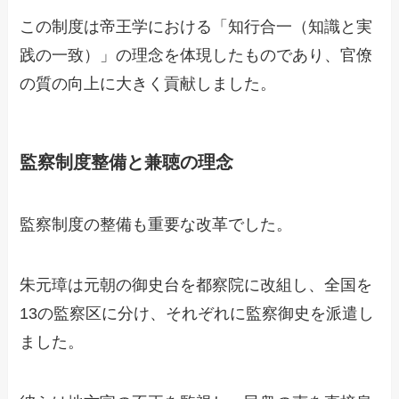
この制度は帝王学における「知行合一（知識と実
践の一致）」の理念を体現したものであり、官僚
の質の向上に大きく貢献しました。
監察制度整備と兼聴の理念
監察制度の整備も重要な改革でした。
朱元璋は元朝の御史台を都察院に改組し、全国を
13の監察区に分け、それぞれに監察御史を派遣し
ました。