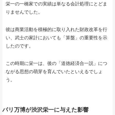
栄一の一橋家での実績は単なる会計処理にとどま
りませんでした。
彼は商業活動を積極的に取り入れた財政改革を行
い、武士の家計においても「算盤」の重要性を示
したのです。
この時期に栄一は、後の「道徳経済合一説」につ
ながる思想の萌芽を育んでいたといえるでしょ
う。
パリ万博が渋沢栄一に与えた影響