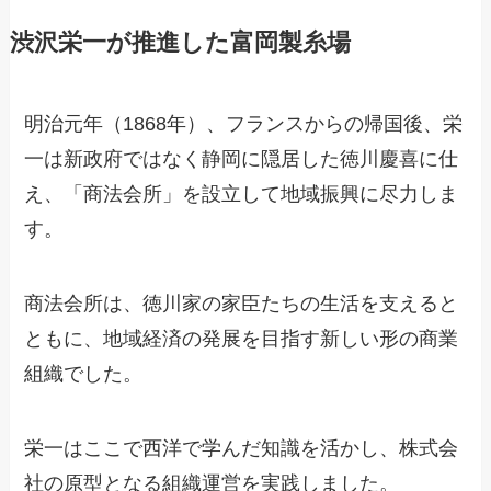
渋沢栄一が推進した富岡製糸場
明治元年（1868年）、フランスからの帰国後、栄
一は新政府ではなく静岡に隠居した徳川慶喜に仕
え、「商法会所」を設立して地域振興に尽力しま
す。
商法会所は、徳川家の家臣たちの生活を支えると
ともに、地域経済の発展を目指す新しい形の商業
組織でした。
栄一はここで西洋で学んだ知識を活かし、株式会
社の原型となる組織運営を実践しました。