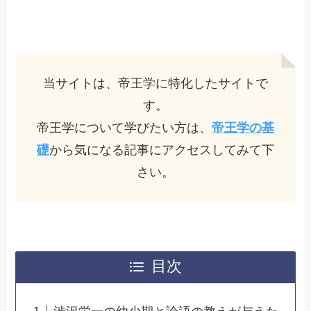
当サイトは、帝王学に特化したサイトで
す。
帝王学について学びたい方は、
帝王学の基
礎
から気になる記事にアクセスしてみて下
さい。
目次