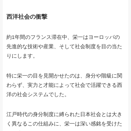
西洋社会の衝撃
約1年間のフランス滞在中、栄一はヨーロッパの
先進的な技術や産業、そして社会制度を目の当た
りにします。
特に栄一の目を見開かせたのは、身分や階級に関
わらず、実力と才能によって社会で活躍できる西
洋の社会システムでした。
江戸時代の身分制度に縛られた日本社会とは大き
く異なるこの仕組みに、栄一は深い感銘を受けた