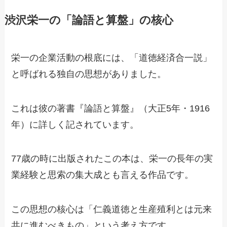
渋沢栄一の「論語と算盤」の核心
栄一の企業活動の根底には、「道徳経済合一説」
と呼ばれる独自の思想がありました。
これは彼の著書『論語と算盤』（大正5年・1916
年）に詳しく記されています。
77歳の時に出版されたこの本は、栄一の長年の実
業経験と思索の集大成とも言える作品です。
この思想の核心は「仁義道徳と生産殖利とは元来
共に進むべきもの」という考え方です。