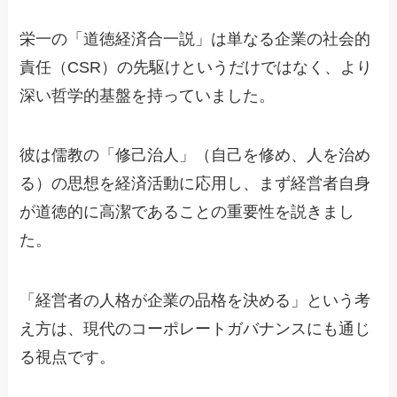
栄一の「道徳経済合一説」は単なる企業の社会的
責任（CSR）の先駆けというだけではなく、より
深い哲学的基盤を持っていました。
彼は儒教の「修己治人」（自己を修め、人を治め
る）の思想を経済活動に応用し、まず経営者自身
が道徳的に高潔であることの重要性を説きまし
た。
「経営者の人格が企業の品格を決める」という考
え方は、現代のコーポレートガバナンスにも通じ
る視点です。