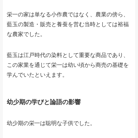
栄一の家は単なる小作農ではなく、農業の傍ら、
藍玉の製造・販売と養蚕を営む当時としては裕福
な農家でした。
藍玉は江戸時代の染料として重要な商品であり、
この家業を通じて栄一は幼い頃から商売の基礎を
学んでいたといえます。
幼少期の学びと論語の影響
幼少期の栄一は聡明な子供でした。