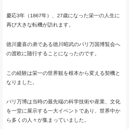
慶応3年（1867年）、27歳になった栄一の人生に
再び大きな転機が訪れます。
徳川慶喜の弟である徳川昭武のパリ万国博覧会へ
の渡欧に随行することになったのです。
この経験は栄一の世界観を根本から変える契機と
なりました。
パリ万博は当時の最先端の科学技術や産業、文化
を一堂に展示する一大イベントであり、世界中か
ら多くの人々が集まっていました。