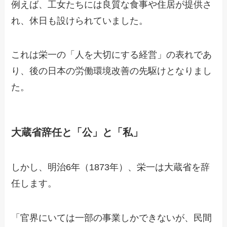
例えば、工女たちには良質な食事や住居が提供さ
れ、休日も設けられていました。
これは栄一の「人を大切にする経営」の表れであ
り、後の日本の労働環境改善の先駆けとなりまし
た。
大蔵省辞任と「公」と「私」
しかし、明治6年（1873年）、栄一は大蔵省を辞
任します。
「官界にいては一部の事業しかできないが、民間