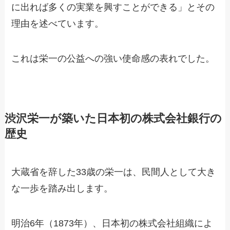
に出れば多くの実業を興すことができる」とその
理由を述べています。
これは栄一の公益への強い使命感の表れでした。
渋沢栄一が築いた日本初の株式会社銀行の
歴史
大蔵省を辞した33歳の栄一は、民間人として大き
な一歩を踏み出します。
明治6年（1873年）、日本初の株式会社組織によ