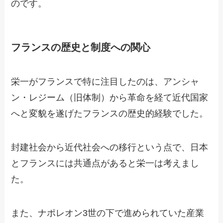
のです。
フランスの歴史と制度への関心
栄一がフランスで特に注目したのは、アンシャ
ン・レジーム（旧体制）から革命を経て近代国家
へと変貌を遂げたフランスの歴史的経験でした。
封建社会から近代社会への移行という点で、日本
とフランスには共通点があると栄一は考えまし
た。
また、ナポレオン3世の下で進められていた産業