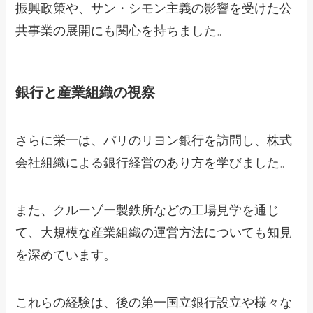
振興政策や、サン・シモン主義の影響を受けた公
共事業の展開にも関心を持ちました。
銀行と産業組織の視察
さらに栄一は、パリのリヨン銀行を訪問し、株式
会社組織による銀行経営のあり方を学びました。
また、クルーゾー製鉄所などの工場見学を通じ
て、大規模な産業組織の運営方法についても知見
を深めています。
これらの経験は、後の第一国立銀行設立や様々な