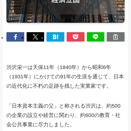
渋沢栄一は天保11年（1840年）から昭和6年
（1931年）にかけての91年の生涯を通じて、日本
の近代化に不朽の足跡を残した実業家です。
「日本資本主義の父」と称される渋沢は、約500
の企業の設立や経営に関わり、約600の教育・社
会公共事業に尽力しました。