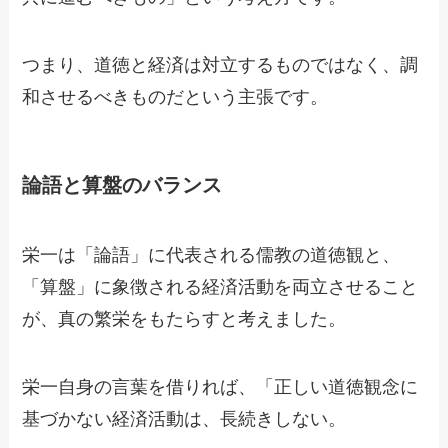
つまり、道徳と経済は対立するものではなく、調
和させるべきものだという主張です。
論語と算盤のバランス
栄一は「論語」に代表される儒教の道徳観と、
「算盤」に象徴される経済活動を両立させること
が、真の繁栄をもたらすと考えました。
栄一自身の言葉を借りれば、「正しい道徳観念に
基づかない経済活動は、長続きしない。