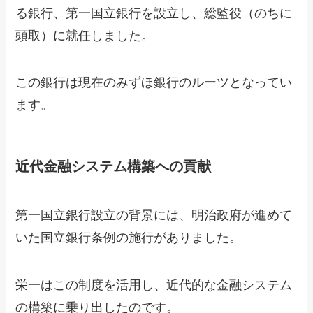
る銀行、第一国立銀行を設立し、総監役（のちに
頭取）に就任しました。
この銀行は現在のみずほ銀行のルーツとなってい
ます。
近代金融システム構築への貢献
第一国立銀行設立の背景には、明治政府が進めて
いた国立銀行条例の施行がありました。
栄一はこの制度を活用し、近代的な金融システム
の構築に乗り出したのです。