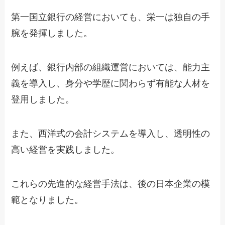
第一国立銀行の経営においても、栄一は独自の手
腕を発揮しました。
例えば、銀行内部の組織運営においては、能力主
義を導入し、身分や学歴に関わらず有能な人材を
登用しました。
また、西洋式の会計システムを導入し、透明性の
高い経営を実践しました。
これらの先進的な経営手法は、後の日本企業の模
範となりました。