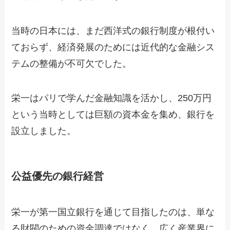
当時の日本には、まだ西洋式の銀行制度が根付い
ておらず、経済発展のためには近代的な金融シス
テムの整備が不可欠でした。
栄一はパリで学んだ金融知識を活かし、250万円
という当時としては巨額の資本金を集め、銀行を
設立しました。
公益優先の銀行経営
栄一が第一国立銀行を通じて目指したのは、単な
る財閥のための資金調達ではなく、広く産業界に