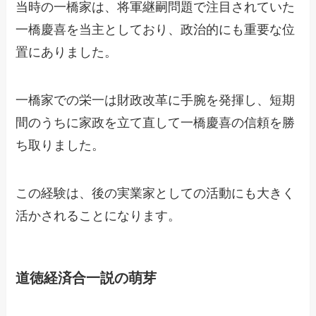
当時の一橋家は、将軍継嗣問題で注目されていた
一橋慶喜を当主としており、政治的にも重要な位
置にありました。
一橋家での栄一は財政改革に手腕を発揮し、短期
間のうちに家政を立て直して一橋慶喜の信頼を勝
ち取りました。
この経験は、後の実業家としての活動にも大きく
活かされることになります。
道徳経済合一説の萌芽