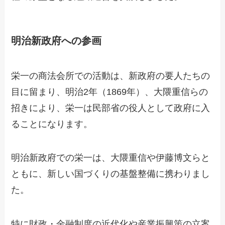
明治新政府への参画
栄一の商法会所での活動は、新政府の要人たちの
目に留まり、明治2年（1869年）、大隈重信らの
招きにより、栄一は民部省の役人として政府に入
ることになります。
明治新政府での栄一は、大隈重信や伊藤博文らと
ともに、新しい国づくりの基盤整備に携わりまし
た。
特に財政・金融制度の近代化や産業振興策の立案