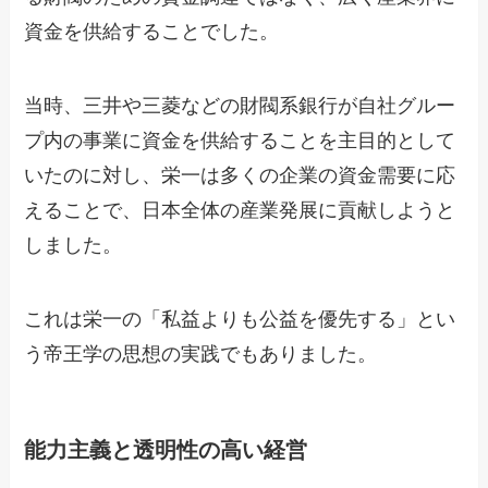
資金を供給することでした。
当時、三井や三菱などの財閥系銀行が自社グルー
プ内の事業に資金を供給することを主目的として
いたのに対し、栄一は多くの企業の資金需要に応
えることで、日本全体の産業発展に貢献しようと
しました。
これは栄一の「私益よりも公益を優先する」とい
う帝王学の思想の実践でもありました。
能力主義と透明性の高い経営