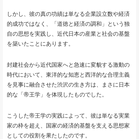
しかし、彼の真の功績は単なる企業設立数や経済
的成功ではなく、「道徳と経済の調和」という独
自の思想を実践し、近代日本の産業と社会の基盤
を築いたことにあります。
封建社会から近代国家へと急速に変貌する激動の
時代において、東洋的な知恵と西洋的な合理主義
を見事に融合させた渋沢の生き方は、まさに日本
的な「帝王学」を体現したものでした。
こうした帝王学の実践によって、彼は単なる実業
家の枠を超え、国家の経済的基盤を支える思想家
としての役割を果たしたのです。