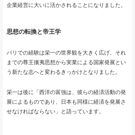
企業経営に大いに活かされることになりました。
思想の転換と帝王学
パリでの経験は栄一の世界観を大きく広げ、それ
までの尊王攘夷思想から実業による国家発展とい
う新たな志へと変わるきっかけとなりました。
栄一は後に「西洋の富強は、彼らの経済活動の発
展によるものであり、日本も同様に経済を発展さ
せなければならない」と語っています。