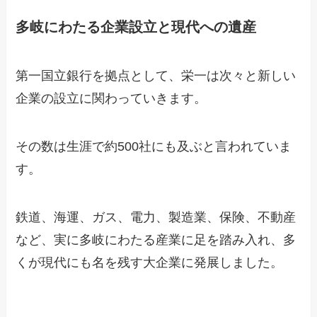
多岐にわたる企業設立と現代への遺産
第一国立銀行を拠点として、栄一は次々と新しい
企業の設立に関わっていきます。
その数は生涯で約500社にも及ぶと言われていま
す。
鉄道、海運、ガス、電力、製造業、保険、不動産
など、実に多岐にわたる産業に足を踏み入れ、多
くが現代にも名を残す大企業に発展しました。