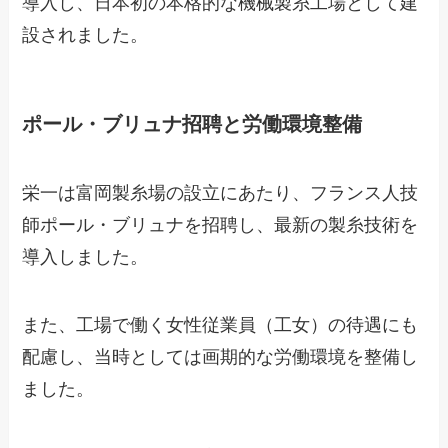
導入し、日本初の本格的な機械製糸工場として建
設されました。
ポール・ブリュナ招聘と労働環境整備
栄一は富岡製糸場の設立にあたり、フランス人技
師ポール・ブリュナを招聘し、最新の製糸技術を
導入しました。
また、工場で働く女性従業員（工女）の待遇にも
配慮し、当時としては画期的な労働環境を整備し
ました。