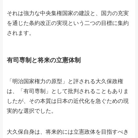
それは強力な中央集権国家の建設と、国力の充実
を通じた条約改正の実現という二つの目標に集約
されます。
有司専制と将来の立憲体制
「明治国家権力の原型」と評される大久保政権
は、「有司専制」として批判されることもありま
したが、その本質は日本の近代化を急ぐための現
実的な選択でした。
大久保自身は、将来的には立憲政体を目指すべき