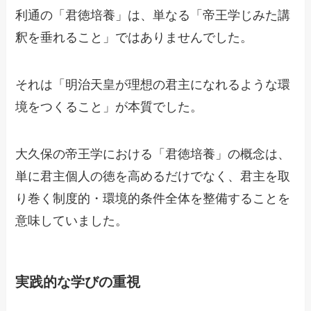
利通の「君徳培養」は、単なる「帝王学じみた講
釈を垂れること」ではありませんでした。
それは「明治天皇が理想の君主になれるような環
境をつくること」が本質でした。
大久保の帝王学における「君徳培養」の概念は、
単に君主個人の徳を高めるだけでなく、君主を取
り巻く制度的・環境的条件全体を整備することを
意味していました。
実践的な学びの重視