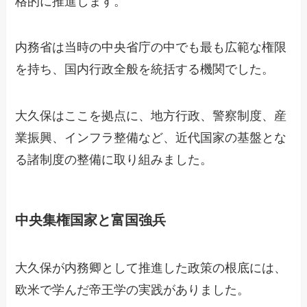
格的に推進します。
内務省は当時の中央省庁の中でも最も広範な権限
を持ち、国内行政全般を統括する機関でした。
大久保はここを拠点に、地方行政、警察制度、産
業振興、インフラ整備など、近代国家の基盤とな
る諸制度の整備に取り組みました。
中央集権国家と富国強兵
大久保が内務卿として推進した政策の根底には、
欧米で学んだ帝王学の実践がありました。