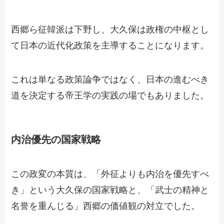
西郷ら征韓派は下野し、大久保は政権の中枢とし
て日本の近代化政策を主導することになります。
これは単なる政策論争ではなく、日本の進むべき
道を決定する帝王学の実践の場でもありました。
内治優先の国家戦略
この政変の本質は、「外征よりも内治を優先すべ
き」という大久保の国家戦略と、「武士の精神と
名誉を重んじる」西郷の価値観の対立でした。