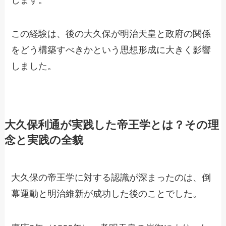
この経験は、後の大久保が明治天皇と政府の関係
をどう構築すべきかという思想形成に大きく影響
しました。
大久保利通が実践した帝王学とは？その理
念と実践の全貌
大久保の帝王学に対する認識が深まったのは、倒
幕運動と明治維新が成功した後のことでした。