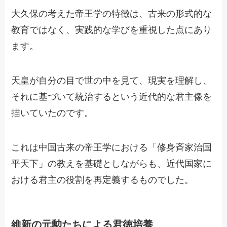
大久保の考えた帝王学の特徴は、古来の形式的な
教育ではなく、実践的な学びを重視した点にあり
ます。
天皇が自分の目で世の中を見て、現実を理解し、
それに基づいて統治するという近代的な君主像を
描いていたのです。
これは中国古来の帝王学における「修身斉家治国
平天下」の教えを基礎としながらも、近代国家に
おける君主の役割を再定義するものでした。
維新の元勲たちによる君徳培養