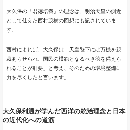
大久保の「君徳培養」の理念は、明治天皇の側近
として仕えた西村茂樹の回想にも記されていま
す。
西村によれば、大久保は「天皇陛下には万機を親
裁あらせられ、国民の模範となるべき徳を備えら
れることが肝要」と考え、そのための環境整備に
力を尽くしたと言います。
大久保利通が学んだ西洋の統治理念と日本
の近代化への道筋