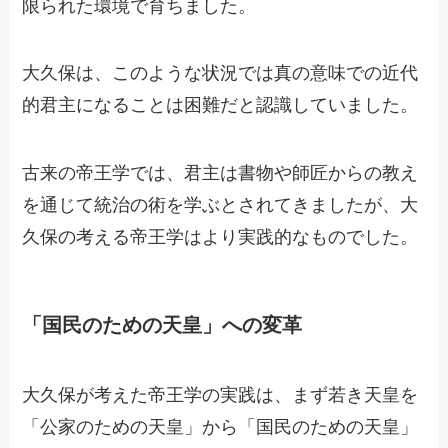
限られた環境で育ちました。
大久保は、このような状況では真の意味での近代
的君主になることは困難だと認識していました。
古来の帝王学では、君主は書物や師匠からの教え
を通じて統治の術を学ぶとされてきましたが、大
久保の考える帝王学はより実践的なものでした。
「国民のための天皇」への変革
大久保が考えた帝王学の実践は、まず若き天皇を
「公家のための天皇」から「国民のための天皇」