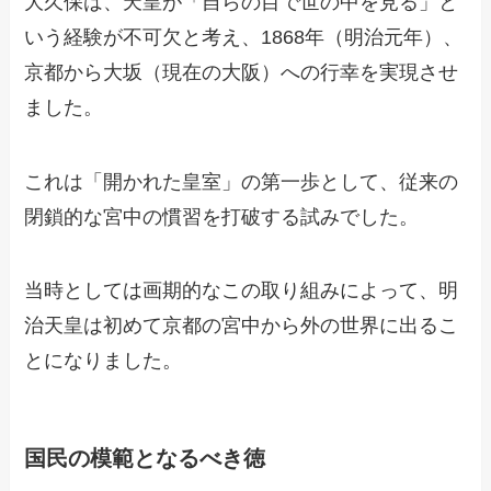
大久保は、天皇が「自らの目で世の中を見る」と
いう経験が不可欠と考え、1868年（明治元年）、
京都から大坂（現在の大阪）への行幸を実現させ
ました。
これは「開かれた皇室」の第一歩として、従来の
閉鎖的な宮中の慣習を打破する試みでした。
当時としては画期的なこの取り組みによって、明
治天皇は初めて京都の宮中から外の世界に出るこ
とになりました。
国民の模範となるべき徳