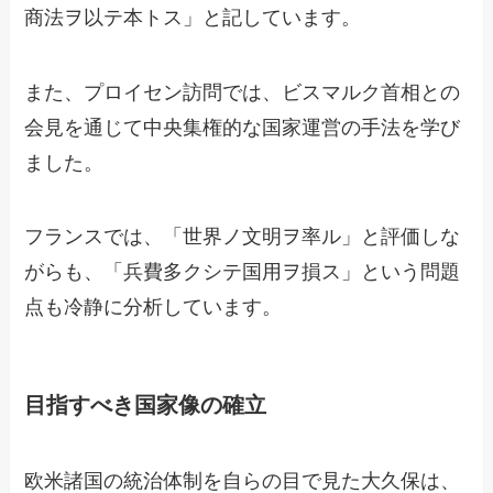
商法ヲ以テ本トス」と記しています。
また、プロイセン訪問では、ビスマルク首相との
会見を通じて中央集権的な国家運営の手法を学び
ました。
フランスでは、「世界ノ文明ヲ率ル」と評価しな
がらも、「兵費多クシテ国用ヲ損ス」という問題
点も冷静に分析しています。
目指すべき国家像の確立
欧米諸国の統治体制を自らの目で見た大久保は、