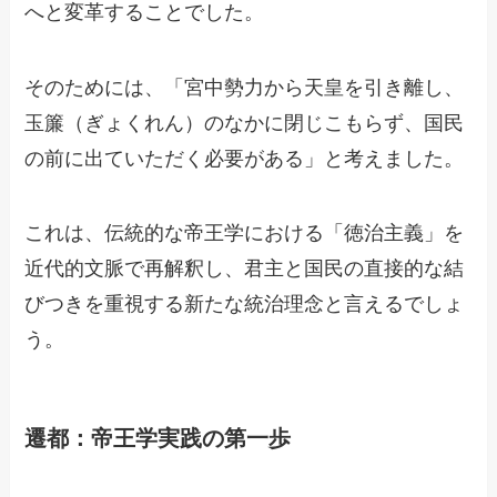
へと変革することでした。
そのためには、「宮中勢力から天皇を引き離し、
玉簾（ぎょくれん）のなかに閉じこもらず、国民
の前に出ていただく必要がある」と考えました。
これは、伝統的な帝王学における「徳治主義」を
近代的文脈で再解釈し、君主と国民の直接的な結
びつきを重視する新たな統治理念と言えるでしょ
う。
遷都：帝王学実践の第一歩