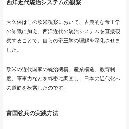
西洋近代統治システムの観察
大久保はこの欧米視察において、古典的な帝王学
の知識に加え、西洋近代の統治システムを直接観
察することで、自らの帝王学の理解を深化させま
した。
欧米の近代国家の統治機構、産業構造、教育制
度、軍事力などを綿密に調査し、日本の近代化へ
の道筋を模索したのです。
富国強兵の実践方法