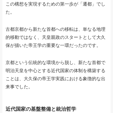
この構想を実現するための第一歩が「遷都」でし
た。
古都京都から新たな首都への移転は、単なる地理
的移動ではなく、天皇親政のスタートとして大久
保が描いた帝王学の重要な一環だったのです。
京都という伝統的な環境から脱し、新たな首都で
明治天皇を中心とする近代国家の体制を構築する
ことは、大久保の帝王学実践における象徴的な出
来事でした。
近代国家の基盤整備と統治哲学