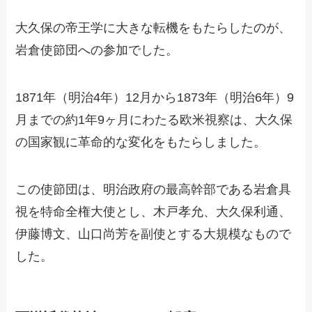
大久保の帝王学に大きな転機をもたらしたのが、
岩倉使節団への参加でした。
1871年（明治4年）12月から1873年（明治6年）9
月までの約1年9ヶ月にわたる欧米視察は、大久保
の国家観に革命的な変化をもたらしました。
この使節団は、明治政府の最高幹部である岩倉具
視を特命全権大使とし、木戸孝允、大久保利通、
伊藤博文、山口尚芳を副使とする大規模なもので
した。