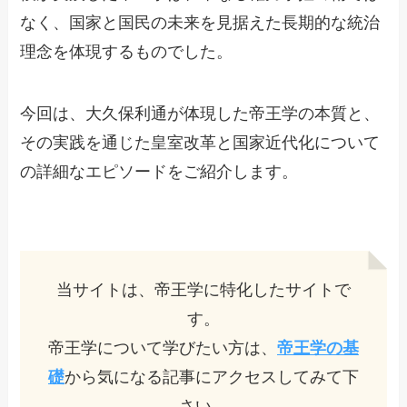
なく、国家と国民の未来を見据えた長期的な統治
理念を体現するものでした。
今回は、大久保利通が体現した帝王学の本質と、
その実践を通じた皇室改革と国家近代化について
の詳細なエピソードをご紹介します。
当サイトは、帝王学に特化したサイトで
す。
帝王学について学びたい方は、
帝王学の基
礎
から気になる記事にアクセスしてみて下
さい。