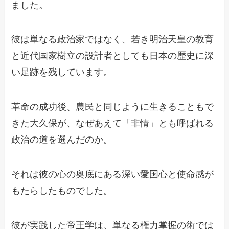
ました。
彼は単なる政治家ではなく、若き明治天皇の教育
と近代国家樹立の設計者としても日本の歴史に深
い足跡を残しています。
革命の成功後、農民と同じように生きることもで
きた大久保が、なぜあえて「非情」とも呼ばれる
政治の道を選んだのか。
それは彼の心の奥底にある深い愛国心と使命感が
もたらしたものでした。
彼が実践した帝王学は、単なる権力掌握の術では