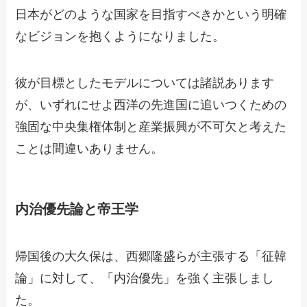
日本がどのような国家を目指すべきかという明確
なビジョンを抱くようになりました。
彼が目標としたモデルについては諸説あります
が、いずれにせよ西洋の先進国に追いつくための
強固な中央集権体制と産業振興が不可欠と考えた
ことは間違いありません。
内治優先論と帝王学
帰国後の大久保は、西郷隆盛らが主張する「征韓
論」に対して、「内治優先」を強く主張しまし
た。