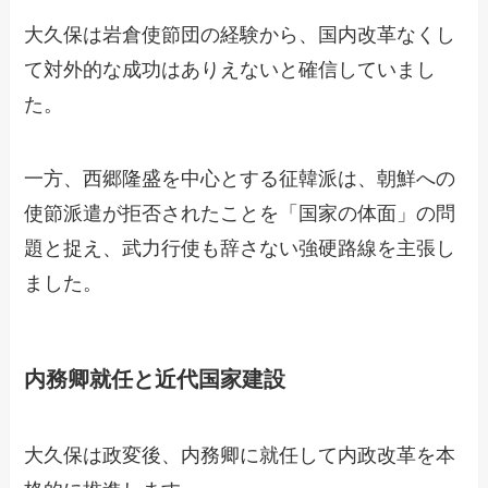
大久保は岩倉使節団の経験から、国内改革なくし
て対外的な成功はありえないと確信していまし
た。
一方、西郷隆盛を中心とする征韓派は、朝鮮への
使節派遣が拒否されたことを「国家の体面」の問
題と捉え、武力行使も辞さない強硬路線を主張し
ました。
内務卿就任と近代国家建設
大久保は政変後、内務卿に就任して内政改革を本