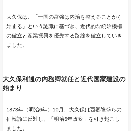
大久保は、「一国の富強は内治を整えることから
始まる」という認識に基づき、近代的な統治機構
の確立と産業振興を優先する路線を確立していき
ました。
大久保利通の内務卿就任と近代国家建設の
始まり
1873年（明治6年）10月、大久保は西郷隆盛らの
征韓論に反対し、「明治6年政変」を引き起こし
ました。