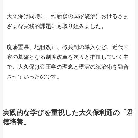
大久保は同時に、維新後の国家統治におけるさま
ざまな実務的課題にも取り組みました。
廃藩置県、地租改正、徴兵制の導入など、近代国
家の基盤となる制度改革を次々と推進していく中
で、大久保は帝王学の理念と現実の統治術を融合
させていったのです。
実践的な学びを重視した大久保利通の「君
徳培養」