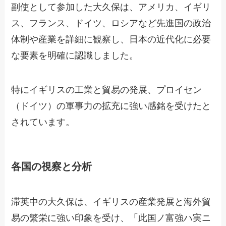
副使として参加した大久保は、アメリカ、イギリ
ス、フランス、ドイツ、ロシアなど先進国の政治
体制や産業を詳細に観察し、日本の近代化に必要
な要素を明確に認識しました。
特にイギリスの工業と貿易の発展、プロイセン
（ドイツ）の軍事力の拡充に強い感銘を受けたと
されています。
各国の視察と分析
滞英中の大久保は、イギリスの産業発展と海外貿
易の繁栄に強い印象を受け、「此国ノ富強ハ実ニ