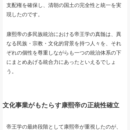
支配権を確保し、清朝の国土の完全性と統一を実
現したのです。
康熙帝の多民族統治における帝王学の真髄は、異
なる民族・宗教・文化的背景を持つ人々を、それ
ぞれの個性を尊重しながらも一つの統治体系の下
にまとめあげる統合力にあったといえるでしょ
う。
文化事業がもたらす康熙帝の正統性確立
帝王学の最終段階として康熙帝が重視したのが、