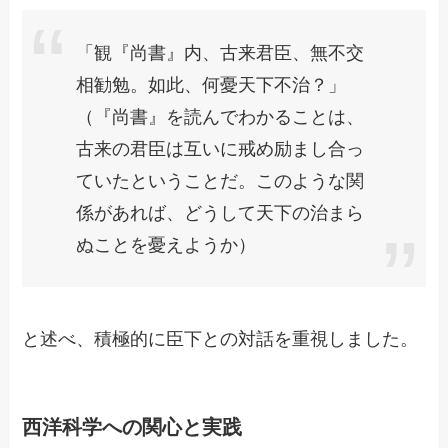
「観『尚書』内、古来君臣、無不交
相勧勉。如此、何憂天下不治？」
（『尚書』を読んでわかることは、
古来の君臣は互いに戒め励まし合っ
ていたということだ。このような関
係があれば、どうして天下の治まら
ぬことを憂えようか）
と述べ、積極的に臣下との対話を重視しました。
西洋科学への関心と実践