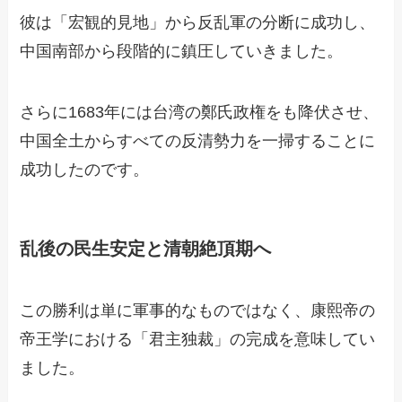
彼は「宏観的見地」から反乱軍の分断に成功し、
中国南部から段階的に鎮圧していきました。
さらに1683年には台湾の鄭氏政権をも降伏させ、
中国全土からすべての反清勢力を一掃することに
成功したのです。
乱後の民生安定と清朝絶頂期へ
この勝利は単に軍事的なものではなく、康熙帝の
帝王学における「君主独裁」の完成を意味してい
ました。