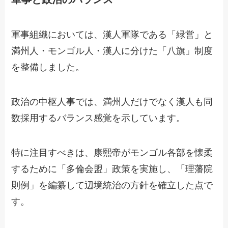
軍事組織においては、漢人軍隊である「緑営」と
満州人・モンゴル人・漢人に分けた「八旗」制度
を整備しました。
政治の中枢人事では、満州人だけでなく漢人も同
数採用するバランス感覚を示しています。
特に注目すべきは、康熙帝がモンゴル各部を懐柔
するために「多倫会盟」政策を実施し、「理藩院
則例」を編纂して辺境統治の方針を確立した点で
す。