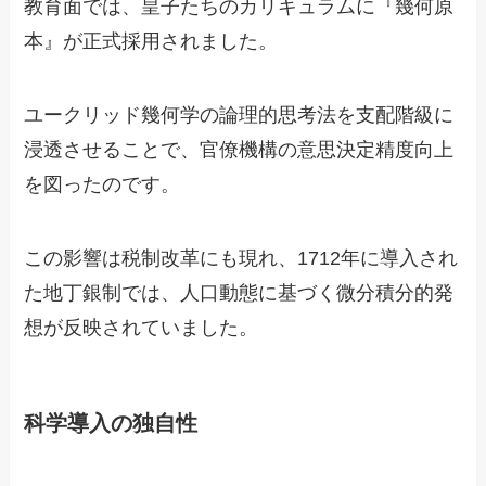
教育面では、皇子たちのカリキュラムに『幾何原
本』が正式採用されました。
ユークリッド幾何学の論理的思考法を支配階級に
浸透させることで、官僚機構の意思決定精度向上
を図ったのです。
この影響は税制改革にも現れ、1712年に導入され
た地丁銀制では、人口動態に基づく微分積分的発
想が反映されていました。
科学導入の独自性