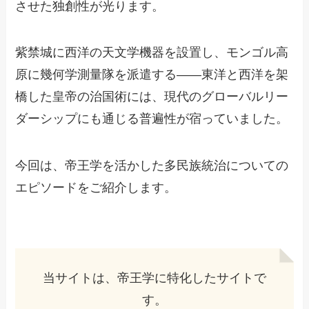
させた独創性が光ります。
紫禁城に西洋の天文学機器を設置し、モンゴル高
原に幾何学測量隊を派遣する——東洋と西洋を架
橋した皇帝の治国術には、現代のグローバルリー
ダーシップにも通じる普遍性が宿っていました。
今回は、帝王学を活かした多民族統治についての
エピソードをご紹介します。
当サイトは、帝王学に特化したサイトで
す。