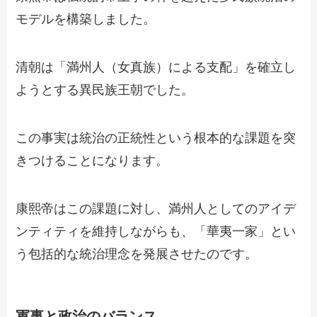
モデルを構築しました。
清朝は「満州人（女真族）による支配」を確立し
ようとする異民族王朝でした。
この事実は統治の正統性という根本的な課題を突
きつけることになります。
康熙帝はこの課題に対し、満州人としてのアイデ
ンティティを維持しながらも、「華夷一家」とい
う包括的な統治理念を発展させたのです。
軍事と政治のバランス